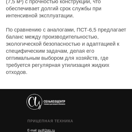
(7,5 м³) с прочностью конструкции, что
обеспечивает долгий срок службы при
интенсивной эксплуатации.
По сравнению с аналогами, ПСТ-6,5 предлагает
баланс между производительностью,
экологической безопасностью и адаптацией к
специфическим задачам, делая его
оптимальным выбором для хозяйств, где
требуется регулярная утилизация жидких
отходов.
ПРИЦЕПНАЯ ТЕХНИКА
E-mail:
pv@2pts.ru