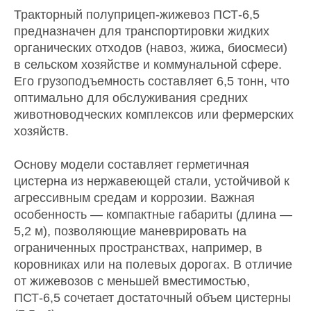
Тракторный полуприцеп-жижевоз ПСТ-6,5
предназначен для транспортировки жидких
органических отходов (навоз, жижа, биосмеси)
в сельском хозяйстве и коммунальной сфере.
Его грузоподъемность составляет 6,5 тонн, что
оптимально для обслуживания средних
животноводческих комплексов или фермерских
хозяйств.
Основу модели составляет герметичная
цистерна из нержавеющей стали, устойчивой к
агрессивным средам и коррозии. Важная
особенность — компактные габариты (длина —
5,2 м), позволяющие маневрировать на
ограниченных пространствах, например, в
коровниках или на полевых дорогах. В отличие
от жижевозов с меньшей вместимостью,
ПСТ-6,5 сочетает достаточный объем цистерны