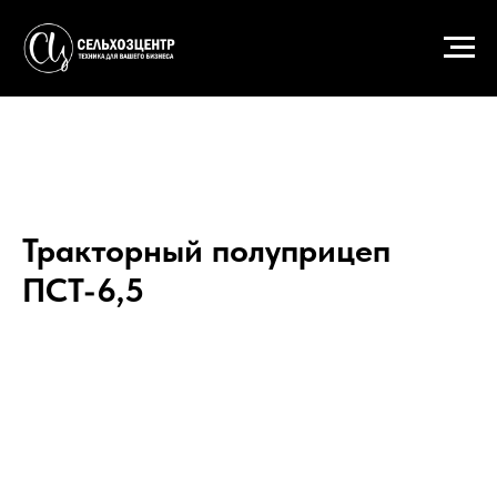
Тракторный полуприцеп
ПСТ-6,5