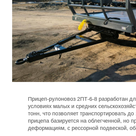
Прицеп-рулоновоз 2ПТ-6-8 разработан дл
условиях малых и средних сельскохозяйс
тонн, что позволяет транспортировать до
прицепа базируется на облегченной, но п
деформациям, с рессорной подвеской, о