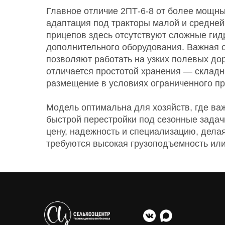
Главное отличие 2ПТ-6-8 от более мощны
адаптация под тракторы малой и средней 
прицепов здесь отсутствуют сложные гид
дополнительного оборудования. Важная о
позволяют работать на узких полевых до
отличается простотой хранения — складн
размещение в условиях ограниченного пр
Модель оптимальна для хозяйств, где ва
быстрой перестройки под сезонные задач
цену, надежность и специализацию, дела
требуются высокая грузоподъемность или